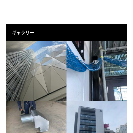
ギャラリー
アルミカットパネル-現場