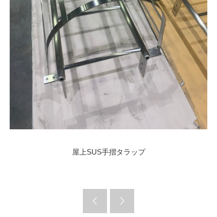
屋上SUS手摺タラップ